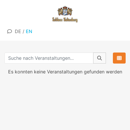
DE
/
EN
Es konnten keine Veranstaltungen gefunden werden