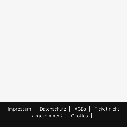
Impressum
|
Datenschutz
|
AGBs
|
Ticket nicht
angekommen?
|
Cookies
|